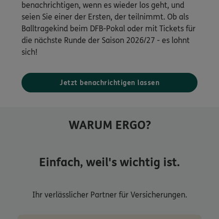
benachrichtigen, wenn es wieder los geht, und
seien Sie einer der Ersten, der teilnimmt. Ob als
Balltragekind beim DFB-Pokal oder mit Tickets für
die nächste Runde der Saison 2026/27 - es lohnt
sich!
Jetzt benachrichtigen lassen
WARUM ERGO?
Einfach, weil's wichtig ist.
Ihr verlässlicher Partner für Versicherungen.