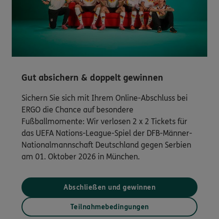
Gut absichern & doppelt gewinnen
Sichern Sie sich mit Ihrem Online-Abschluss bei
ERGO die Chance auf besondere
Fußballmomente: Wir verlosen 2 x 2 Tickets für
das UEFA Nations-League-Spiel der DFB-Männer-
Nationalmannschaft Deutschland gegen Serbien
am 01. Oktober 2026 in München.
Abschließen und gewinnen
Teilnahmebedingungen