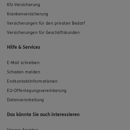
Kfz-Versicherung
Krankenversicherung
Versicherungen für den privaten Bedarf
Versicherungen für Geschäftskunden
Hilfe & Services
E-Mail schreiben
Schaden melden
Erstkontaktinformationen
EU-Offenlegungsvereinbarung
Datenverarbeitung
Das könnte Sie auch interessieren