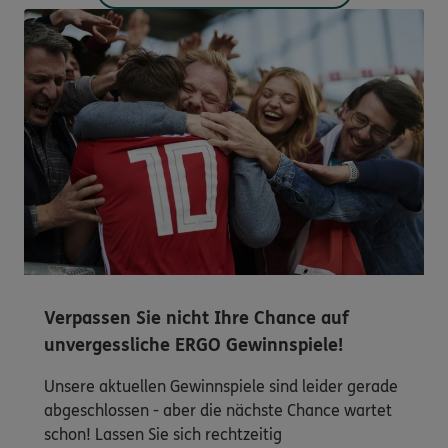
Verpassen Sie nicht Ihre Chance auf
unvergessliche ERGO Gewinnspiele!
Unsere aktuellen Gewinnspiele sind leider gerade
abgeschlossen - aber die nächste Chance wartet
schon! Lassen Sie sich rechtzeitig