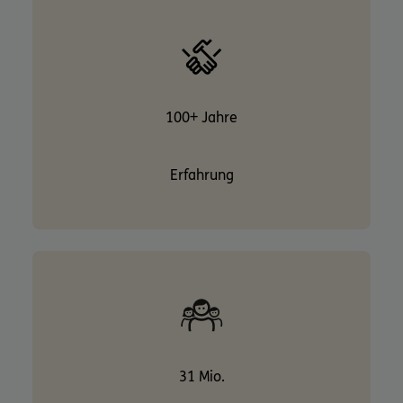
100+ Jahre
Erfahrung
31 Mio.