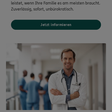
leistet, wenn Ihre Familie es am meisten braucht.
Zuverlässig, sofort, unbürokratisch.
Jetzt informieren