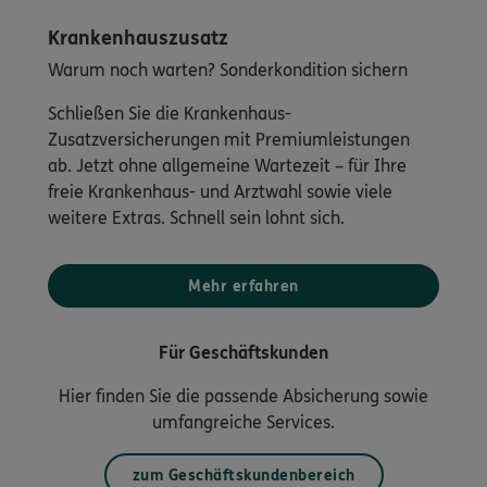
Krankenhauszusatz
Warum noch warten? Sonderkondition sichern
Schließen Sie die Krankenhaus-
Zusatzversicherungen mit Premiumleistungen
ab. Jetzt ohne allgemeine Wartezeit – für Ihre
freie Krankenhaus- und Arztwahl sowie viele
weitere Extras. Schnell sein lohnt sich.
Mehr erfahren
Für Geschäftskunden
Hier finden Sie die passende Absicherung sowie
umfangreiche Services.
zum Geschäftskundenbereich