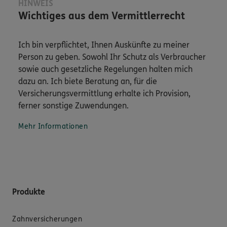
HINWEIS
Wichtiges aus dem Vermittlerrecht
Ich bin verpflichtet, Ihnen Auskünfte zu meiner
Person zu geben. Sowohl Ihr Schutz als Verbraucher
sowie auch gesetzliche Regelungen halten mich
dazu an. Ich biete Beratung an, für die
Versicherungsvermittlung erhalte ich Provision,
ferner sonstige Zuwendungen.
Mehr Informationen
Produkte
Zahnversicherungen