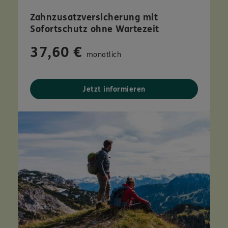
Zahnzusatzversicherung mit
Sofortschutz ohne Wartezeit
37,60 €
monatlich
Jetzt informieren