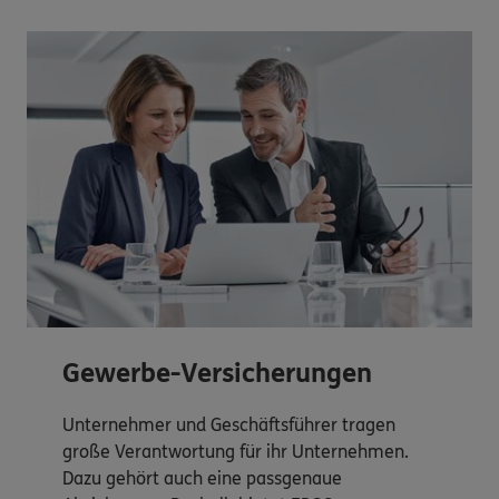
Gewerbe-Versicherungen
Unternehmer und Geschäftsführer tragen
große Verantwortung für ihr Unternehmen.
Dazu gehört auch eine passgenaue