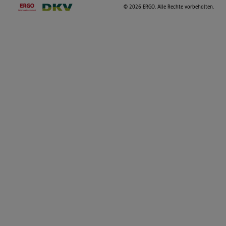
©
2026 ERGO. Alle Rechte vorbehalten.