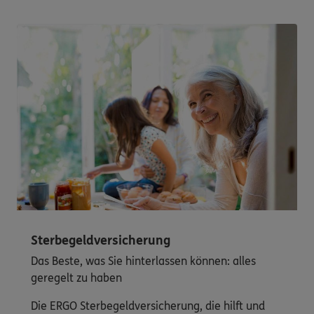
Sterbegeldversicherung
Das Beste, was Sie hinterlassen können: alles
geregelt zu haben
Die ERGO Sterbegeldversicherung, die hilft und