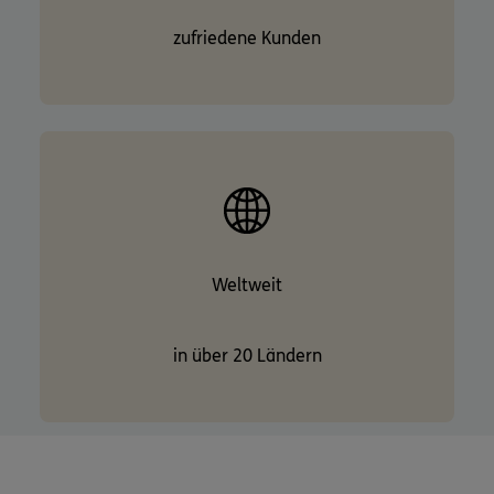
zufriedene Kunden
Weltweit
in über 20 Ländern