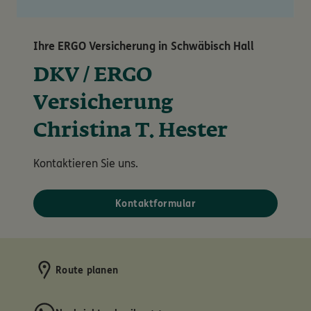
Ihre ERGO Versicherung in Schwäbisch Hall
DKV / ERGO
Versicherung
Christina T. Hester
Kontaktieren Sie uns.
Kontaktformular
Route planen