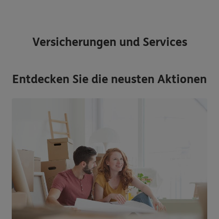
Versicherungen und Services
Entdecken Sie die neusten Aktionen