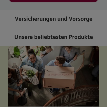
Versicherungen und Vorsorge
Unsere beliebtesten Produkte