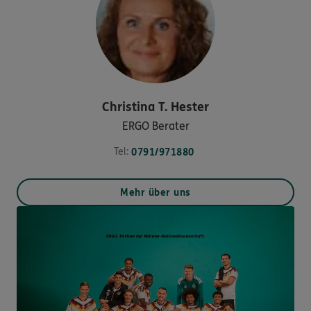
Christina T.
Hester
ERGO Berater
Tel:
0791/971880
Mehr über uns