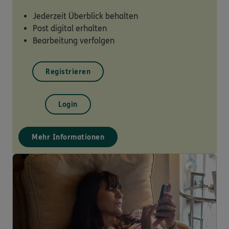
Jederzeit Überblick behalten
Post digital erhalten
Bearbeitung verfolgen
Registrieren
Login
Mehr Informationen