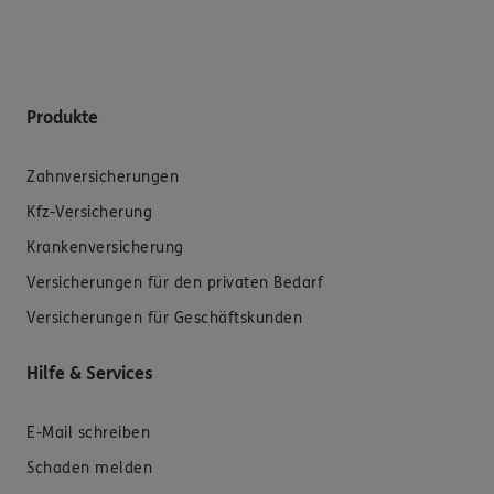
Produkte
Zahnversicherungen
Kfz-Versicherung
Krankenversicherung
Versicherungen für den privaten Bedarf
Versicherungen für Geschäftskunden
Hilfe & Services
E-Mail schreiben
Schaden melden