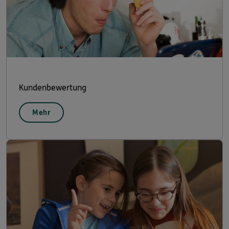
Kundenbewertung
Mehr