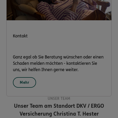
Kontakt
Ganz egal ob Sie Beratung wünschen oder einen
Schaden melden möchten - kontaktieren Sie
uns, wir helfen Ihnen gerne weiter.
Mehr
UNSER TEAM
Unser Team am Standort
DKV / ERGO
Versicherung Christina T. Hester