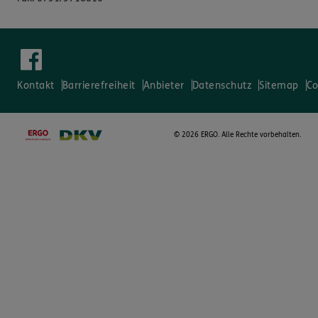
Kontakt
Barrierefreiheit
Anbieter
Datenschutz
Sitemap
Co
©
2026 ERGO. Alle Rechte vorbehalten.