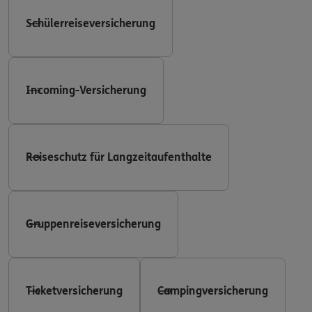
Schülerreiseversicherung
Incoming-Versicherung
Reiseschutz für Langzeitaufenthalte
Gruppenreiseversicherung
Ticketversicherung
Campingversicherung