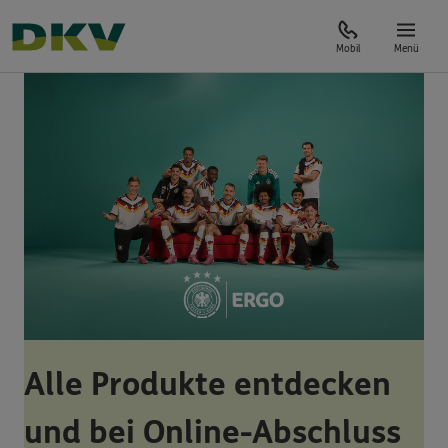
Mobil
Menü
Alle Produkte entdecken
und bei Online-Abschluss