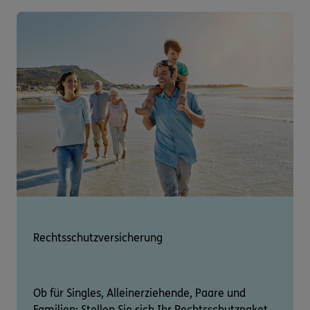
Rechtsschutzversicherung
Ob für Singles, Alleinerziehende, Paare und
Familien: Stellen Sie sich Ihr Rechtsschutzpaket