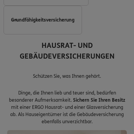
Grundfähigkeitsversicherung
HAUSRAT- UND
GEBÄUDEVERSICHERUNGEN
Schützen Sie, was Ihnen gehört.
Dinge, die Ihnen lieb und teuer sind, bedürfen
besonderer Aufmerksamkeit.
Sichern Sie Ihren Besitz
mit einer ERGO Hausrat- und einer Glasversicherung
ab. Als Hauseigentümer ist die Gebäudeversicherung
ebenfalls unverzichtbar.