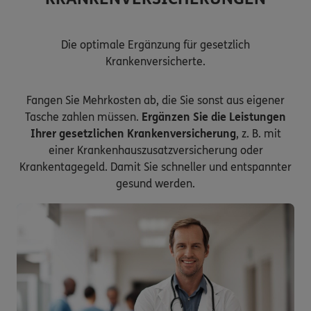
Die optimale Ergänzung für gesetzlich
Krankenversicherte.
Fangen Sie Mehrkosten ab, die Sie sonst aus eigener
Tasche zahlen müssen.
Ergänzen Sie die Leistungen
Ihrer gesetzlichen Krankenversicherung
, z. B. mit
einer Krankenhauszusatzversicherung oder
Krankentagegeld. Damit Sie schneller und entspannter
gesund werden.