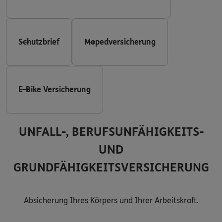
Schutzbrief
Mopedversicherung
E-Bike Versicherung
UNFALL-, BERUFSUNFÄHIGKEITS-
UND
GRUNDFÄHIGKEITSVERSICHERUNG
Absicherung Ihres Körpers und Ihrer Arbeitskraft.