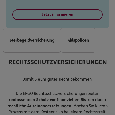
Jetzt informieren
Sterbegeldversicherung
Kidspolicen
RECHTSSCHUTZVERSICHERUNGEN
Damit Sie Ihr gutes Recht bekommen.
Die ERGO Rechtsschutzversicherungen bieten
umfassenden Schutz vor finanziellen Risiken durch
rechtliche Auseinandersetzungen
. Machen Sie kurzen
Prozess mit dem Kostenrisiko bei einem Rechtsstreit.