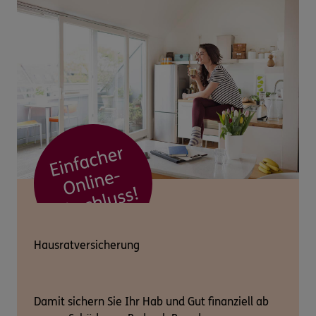
Hausratversicherung
Damit sichern Sie Ihr Hab und Gut finanziell ab