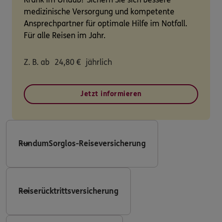
medizinische Versorgung und kompetente
Ansprechpartner für optimale Hilfe im Notfall.
Für alle Reisen im Jahr.
Z. B. ab
24,80
€
jährlich
Jetzt informieren
RundumSorglos-Reiseversicherung
Reiserücktrittsversicherung