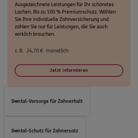
Ausgezeichnete Leistungen für Ihr schönstes
Lachen. Bis zu 100 % Premiumschutz. Wählen
Sie Ihre individuelle Zahnversicherung und
zahlen Sie nur für Leistungen, die Sie auch
wirklich brauchen.
z. B.
24,70
€
monatlich
Jetzt informieren
Dental-Vorsorge für Zahnerhalt
Dental-Schutz für Zahnersatz