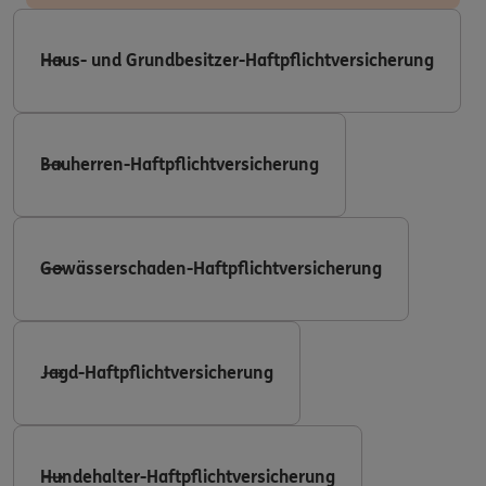
Haus- und Grundbesitzer-Haftpflichtversicherung
Bauherren-Haftpflichtversicherung
Gewässerschaden-Haftpflichtversicherung
Jagd-Haftpflichtversicherung
Hundehalter-Haftpflichtversicherung