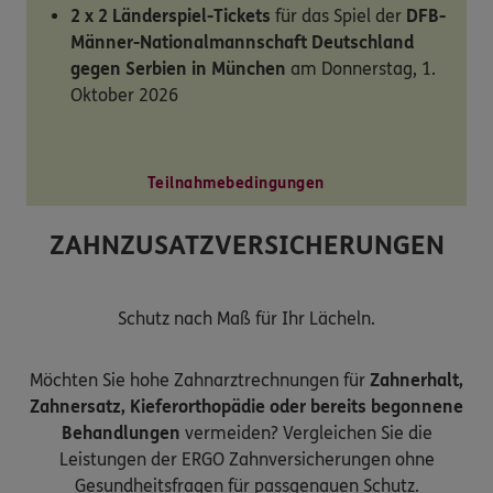
2 x 2 Länderspiel-Tickets
für das Spiel der
DFB-
Männer-Nationalmannschaft Deutschland
gegen Serbien in München
am Donnerstag, 1.
Oktober 2026
Teilnahmebedingungen
ZAHNZUSATZVERSICHERUNGEN
Schutz nach Maß für Ihr Lächeln.
Möchten Sie hohe Zahnarztrechnungen für
Zahnerhalt,
Zahnersatz, Kieferorthopädie oder bereits begonnene
Behandlungen
vermeiden? Vergleichen Sie die
Leistungen der ERGO Zahnversicherungen ohne
Gesundheitsfragen für passgenauen Schutz.