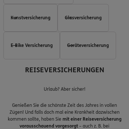
Kunstversicherung
Glasversicherung
E-Bike Versicherung
Geräteversicherung
REISEVERSICHERUNGEN
Urlaub? Aber sicher!
Genießen Sie die schönste Zeit des Jahres in vollen
Zügen! Und falls doch mal eine Krankheit dazwischen
kommen sollte, haben Sie
mit einer Reiseversicherung
vorausschauend vorgesorgt
– auch z. B. bei