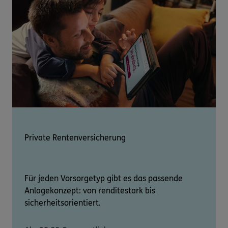
Private Rentenversicherung
Für jeden Vorsorgetyp gibt es das passende
Anlagekonzept: von renditestark bis
sicherheitsorientiert.