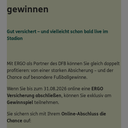
gewinnen
Gut versichert – und vielleicht schon bald live im
Stadion
Mit ERGO als Partner des DFB können Sie gleich doppelt
profitieren: von einer starken Absicherung – und der
Chance auf besondere Fußballgewinne.
Wenn Sie bis zum 31.08.2026 online eine
ERGO
Versicherung abschließen
, können Sie exklusiv am
Gewinnspiel
teilnehmen.
Sie sichern sich mit Ihrem
Online-Abschluss die
Chance
auf: