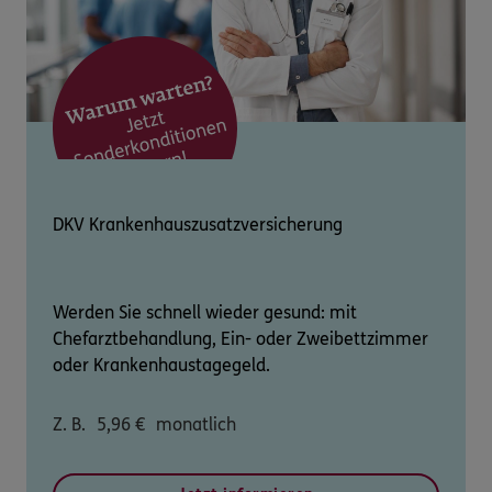
DKV Krankenhauszusatzversicherung
Werden Sie schnell wieder gesund: mit
Chefarztbehandlung, Ein- oder Zweibettzimmer
oder Krankenhaustagegeld.
Z. B.
5,96
€
monatlich