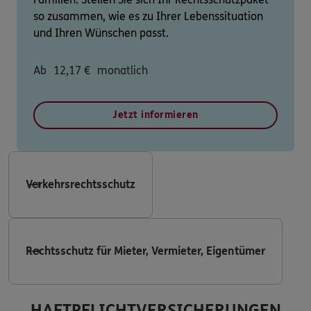
so zusammen, wie es zu Ihrer Lebenssituation
und Ihren Wünschen passt.
Ab
12,17
€
monatlich
Jetzt informieren
Verkehrsrechtsschutz
Rechtsschutz für Mieter, Vermieter, Eigentümer
HAFTPFLICHTVERSICHERUNGEN