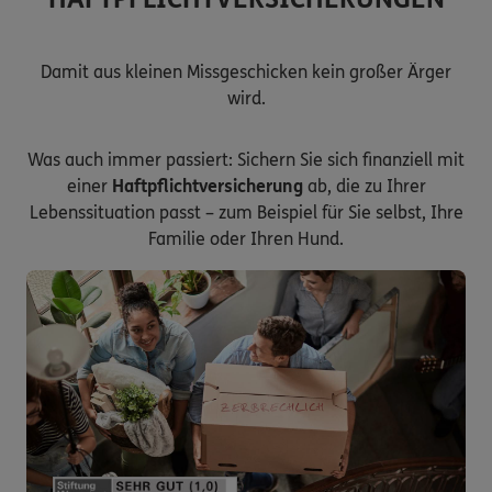
Damit aus kleinen Missgeschicken kein großer Ärger
wird.
Was auch immer passiert: Sichern Sie sich finanziell mit
einer
Haftpflichtversicherung
ab, die zu Ihrer
Lebenssituation passt – zum Beispiel für Sie selbst, Ihre
Familie oder Ihren Hund.