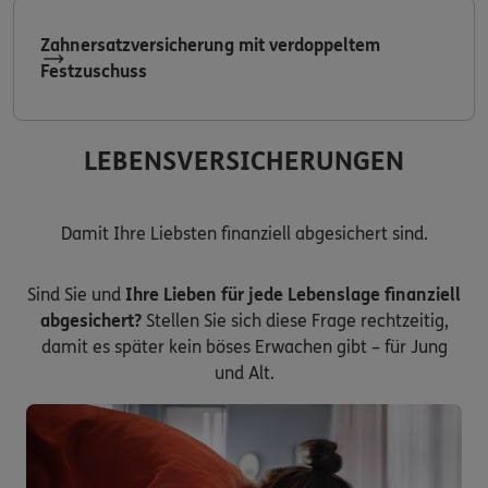
Zahnersatzversicherung mit verdoppeltem
Festzuschuss
LEBENSVERSICHERUNGEN
Damit Ihre Liebsten finanziell abgesichert sind.
Sind Sie und
Ihre Lieben für jede Lebenslage finanziell
abgesichert?
Stellen Sie sich diese Frage rechtzeitig,
damit es später kein böses Erwachen gibt – für Jung
und Alt.