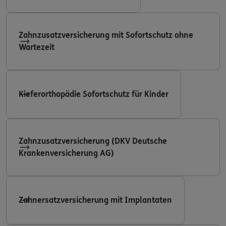
Zahnzusatzversicherung mit Sofortschutz ohne
Wartezeit
Kieferorthopädie Sofortschutz für Kinder
Zahnzusatzversicherung (DKV Deutsche
Krankenversicherung AG)
Zahnersatzversicherung mit Implantaten