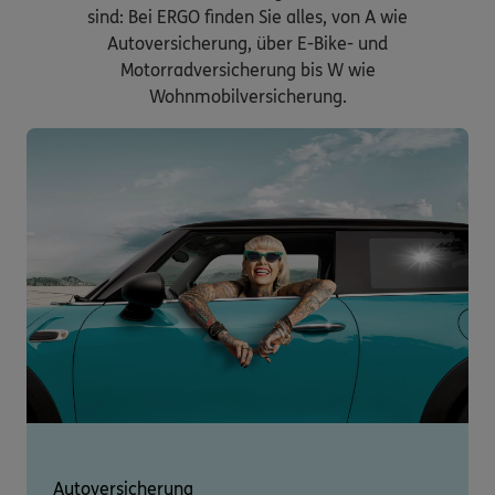
sind: Bei ERGO finden Sie alles, von A wie
Autoversicherung, über E-Bike- und
Motorradversicherung bis W wie
Wohnmobilversicherung.
Autoversicherung