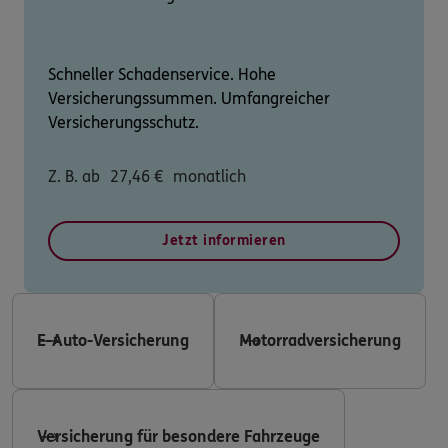
Schneller Schadenservice. Hohe
Versicherungssummen. Umfangreicher
Versicherungsschutz.
Z. B. ab
27,46
€
monatlich
Jetzt informieren
E-Auto-Versicherung
Motorradversicherung
Versicherung für besondere Fahrzeuge