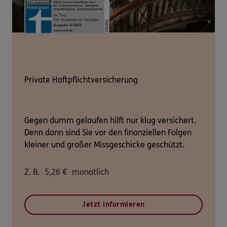
Private Haftpflichtversicherung
Gegen dumm gelaufen hilft nur klug versichert.
Denn dann sind Sie vor den finanziellen Folgen
kleiner und großer Missgeschicke geschützt.
Z. B.
5,26
€
monatlich
Jetzt informieren