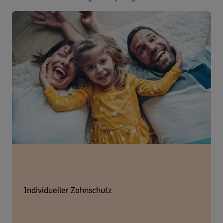
Individueller Zahnschutz