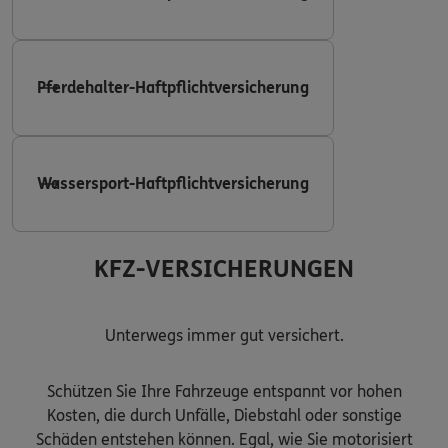
Pferdehalter-Haftpflichtversicherung
Wassersport-Haftpflichtversicherung
KFZ-VERSICHERUNGEN
Unterwegs immer gut versichert.
Schützen Sie Ihre Fahrzeuge entspannt vor hohen
Kosten, die durch Unfälle, Diebstahl oder sonstige
Schäden entstehen können. Egal, wie Sie motorisiert