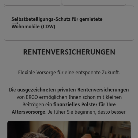
Selbstbeteiligungs-Schutz für gemietete
Wohnmobile (CDW)
RENTENVERSICHERUNGEN
Flexible Vorsorge für eine entspannte Zukunft.
Die
ausgezeichneten privaten Rentenversicherungen
von ERGO ermöglichen Ihnen schon mit kleinen
Beiträgen ein
finanzielles Polster für Ihre
Altersvorsorge
. Je füher Sie beginnen, desto besser.